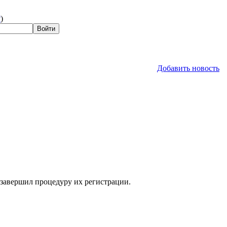
?
)
Добавить новость
 завершил процедуру их регистрации.