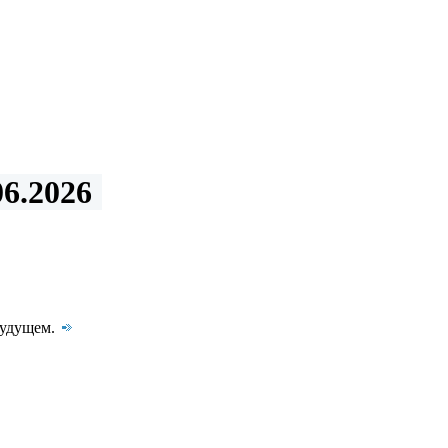
6.2026
будущем.