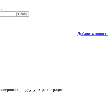
?
)
Добавить новость
 завершил процедуру их регистрации.