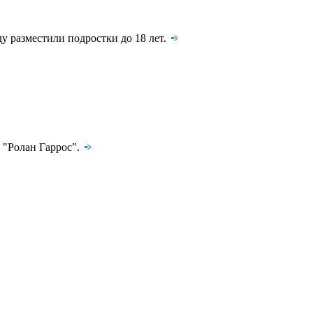
у разместили подростки до 18 лет.
 "Ролан Гаррос".