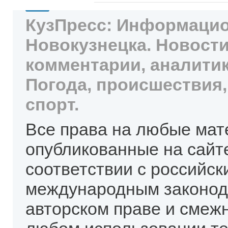
КузПресс: Информацио
Новокузнецка. Новости
комментарии, аналитик
Погода, происшествия,
спорт.
Все права на любые мат
опубликованные на сайт
соответствии с российск
международным законод
авторском праве и смеж