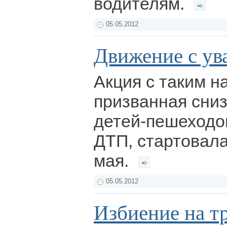
водителям.
05.05.2012
Движение с ув
Акция с таким н
призванная сниз
детей-пешеходо
ДТП, стартовала
мая.
05.05.2012
Избиение на т