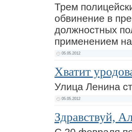
Трем полицейск
обвинение в пр
должностных по
применением на
05.05.2012
Хватит уродова
Улица Ленина с
05.05.2012
Здравствуй, Ал