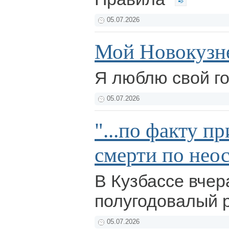
05.07.2026
Мой Новокузн
Я люблю свой г
05.07.2026
"...по факту п
смерти по нео
В Кузбассе вчер
полугодовалый 
05.07.2026