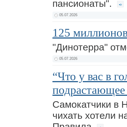
пансионаты".
05.07.2026
125 миллионов 
"Динотерра" отм
05.07.2026
“Что у вас в го
подрастающее 
Самокатчики в 
чихать хотели н
Правила