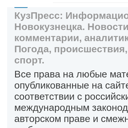
КузПресс: Информацио
Новокузнецка. Новости
комментарии, аналитик
Погода, происшествия,
спорт.
Все права на любые мат
опубликованные на сайт
соответствии с российск
международным законод
авторском праве и смеж