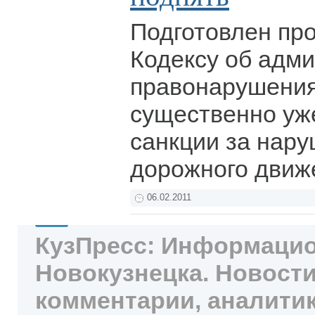
Подготовлен про
Кодексу об адм
правонарушения
существенно у
санкции за нар
дорожного движ
06.02.2011
КузПресс: Информацио
Новокузнецка. Новости
комментарии, аналитик