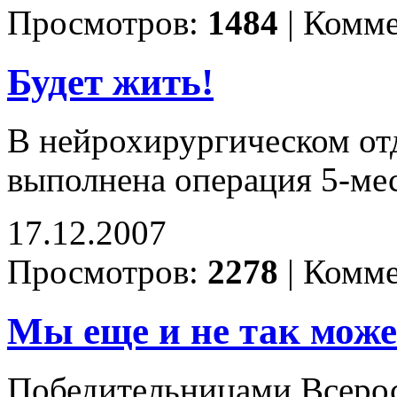
Просмотров:
1484
|
Комме
Будет жить!
В нейрохирургическом о
выполнена операция 5-ме
17.12.2007
Просмотров:
2278
|
Комме
Мы еще и не так може
Победительницами Всерос