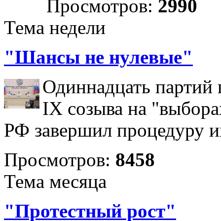
Просмотров:
2990
Тема недели
"Шансы не нулевые"
Одиннадцать партий 
IX созыва на "выбора
РФ завершил процедуру и
Просмотров:
8458
Тема месяца
"Протестный рост"