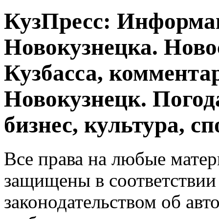
КузПресс: Информа
Новокузнецка. Ново
Кузбасса, комментар
Новокузнецк. Погод
бизнес, культура, сп
Все права на любые матер
защищены в соответствии
законодательством об авт