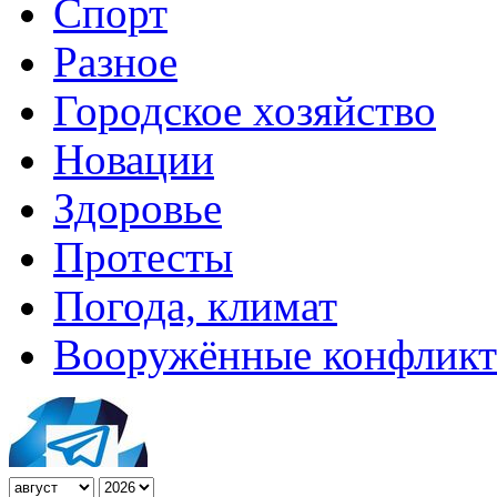
Спорт
Разное
Городское хозяйство
Новации
Здоровье
Протесты
Погода, климат
Вооружённые конфлик