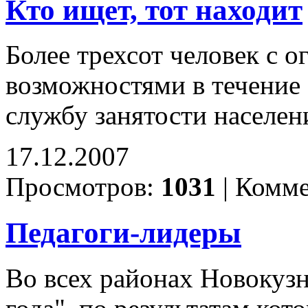
Кто ищет, тот находит
Более трехсот человек с
возможностями в течение 
службу занятости населен
17.12.2007
Просмотров:
1031
|
Комме
Педагоги-лидеры
Во всех районах Новокуз