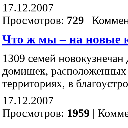
17.12.2007
Просмотров:
729
|
Коммен
Что ж мы – на новые 
1309 семей новокузнечан 
домишек, расположенных
территориях, в благоустр
17.12.2007
Просмотров:
1959
|
Комме