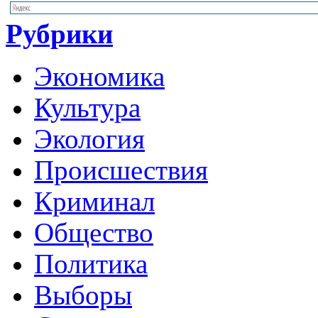
Рубрики
Экономика
Культура
Экология
Происшествия
Криминал
Общество
Политика
Выборы