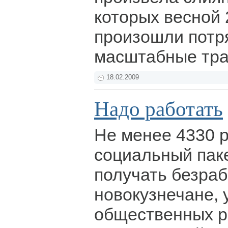
которых весной 
произошли потр
масштабные тра
18.02.2009
Надо работать
Не менее 4330 р
социальный паке
получать безра
новокузнечане,
общественных р