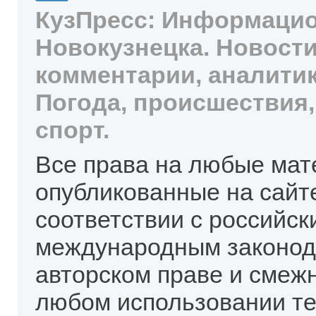
КузПресс: Информацио
Новокузнецка. Новости
комментарии, аналитик
Погода, происшествия,
спорт.
Все права на любые мат
опубликованные на сайт
соответствии с российск
международным законод
авторском праве и смеж
любом использовании те