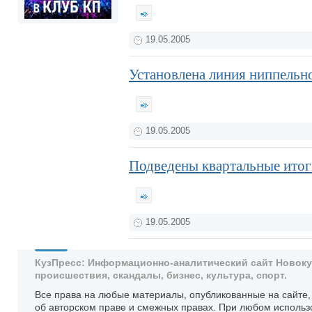
19.05.2005
Установлена линия ниппельно
19.05.2005
Подведены квартальные итог
19.05.2005
КузПресс: Информационно-аналитический сайт Новокузн
происшествия, скандалы, бизнес, культура, спорт.
Все права на любые материалы, опубликованные на сайте
об авторском праве и смежных правах. При любом использ