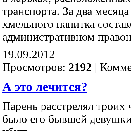
транспорта. За два месяц
хмельного напитка состав
административном право
19.09.2012
Просмотров:
2192
|
Комме
А это лечится?
Парень расстрелял троих ч
было его бывшей девушки,