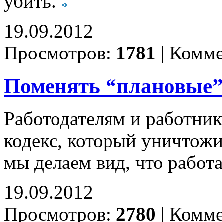
убить.
19.09.2012
Просмотров:
1781
|
Комме
Поменять “плановые”
Работодателям и работни
кодекс, который уничтож
мы делаем вид, что работа
19.09.2012
Просмотров:
2780
|
Комме