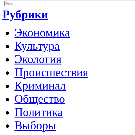
Рубрики
Экономика
Культура
Экология
Происшествия
Криминал
Общество
Политика
Выборы