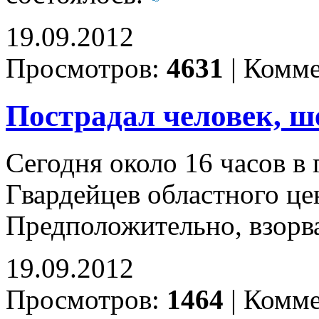
19.09.2012
Просмотров:
4631
|
Комме
Пострадал человек, ш
Сегодня около 16 часов в
Гвардейцев областного це
Предположительно, взорва
19.09.2012
Просмотров:
1464
|
Комме