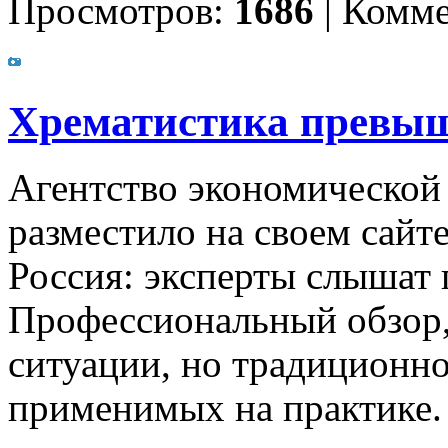
Просмотров:
1686
|
Комме
Хрематистика превыш
Агентство экономической
разместило на своем сайт
Россия: эксперты слышат 
Профессиональный обзор,
ситуации, но традиционно
применимых на практике