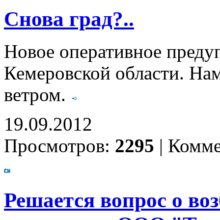
Снова град?..
Новое оперативное пред
Кемеровской области. Нам
ветром.
19.09.2012
Просмотров:
2295
|
Комме
Решается вопрос о во