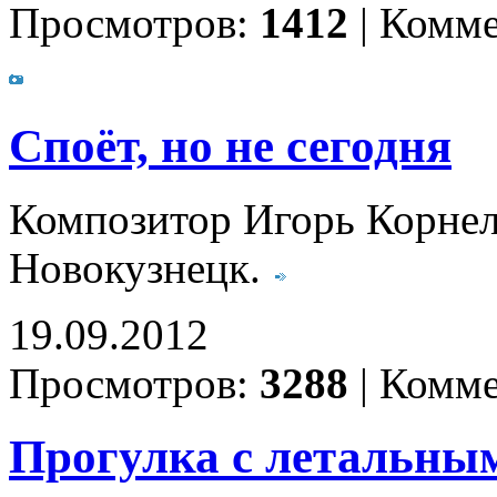
Просмотров:
1412
|
Комме
Споёт, но не сегодня
Композитор Игорь Корнел
Новокузнецк.
19.09.2012
Просмотров:
3288
|
Комме
Прогулка с летальны