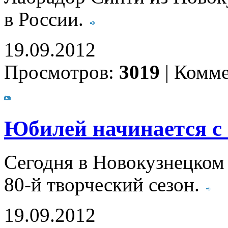
в России.
19.09.2012
Просмотров:
3019
|
Комме
Юбилей начинается с
Сегодня в Новокузнецком 
80-й творческий сезон.
19.09.2012