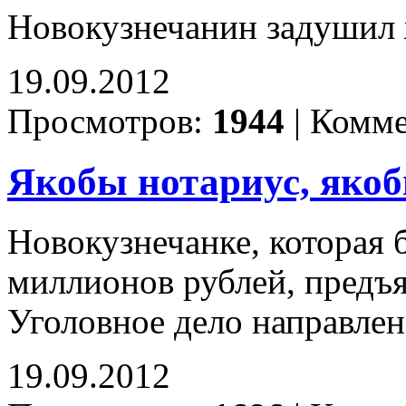
Новокузнечанин задушил 
19.09.2012
Просмотров:
1944
|
Комме
Якобы нотариус, якоб
Новокузнечанке, которая 
миллионов рублей, предъ
Уголовное дело направлен
19.09.2012