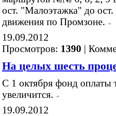
ост. "Малоэтажка" до ост.
движения по Промзоне.
19.09.2012
Просмотров:
1390
|
Комме
На целых шесть проц
С 1 октября фонд оплаты 
увеличится.
19.09.2012