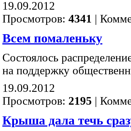
19.09.2012
Просмотров:
4341
|
Комме
Всем помаленьку
Состоялось распределени
на поддержку общественн
19.09.2012
Просмотров:
2195
|
Комме
Крыша дала течь сраз