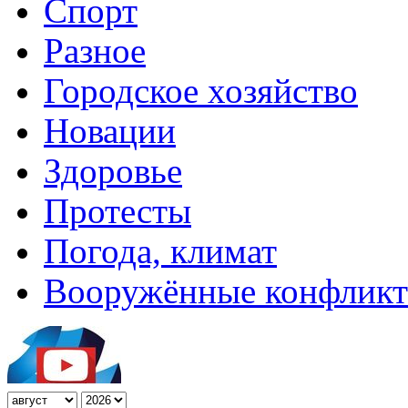
Спорт
Разное
Городское хозяйство
Новации
Здоровье
Протесты
Погода, климат
Вооружённые конфлик