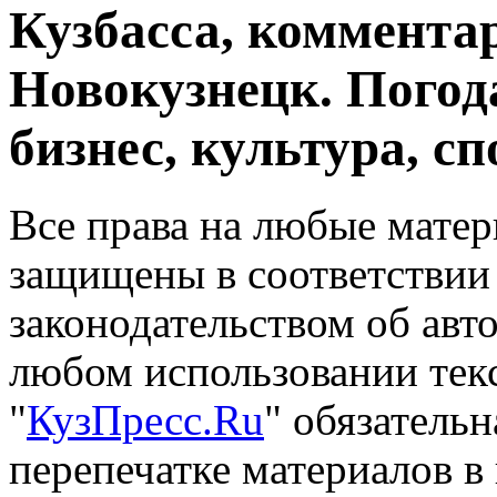
Кузбасса, комментар
Новокузнецк. Погод
бизнес, культура, сп
Все права на любые матер
защищены в соответствии
законодательством об авт
любом использовании тек
"
КузПресс.Ru
" обязатель
перепечатке материалов в