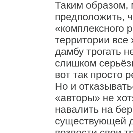
Таким образом,
предположить, ч
«комплексного 
территории все 
дамбу трогать н
слишком серьёз
вот так просто р
Но и отказывать
«авторы» не хот
навалить на бер
существующей д
возвести свои т