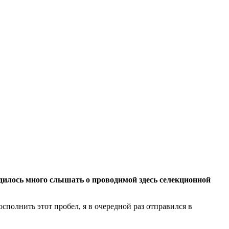
дилось много слышать о проводимой здесь селекционной
сполнить этот пробел, я в очередной раз отправился в