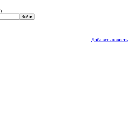
?
)
Добавить новость