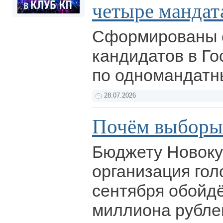
четыре мандат
Сформированы 
кандидатов в Го
по одномандатн
28.07.2026
Почём выборы
Бюджету Новоку
организация гол
сентября обойдё
миллиона рубле