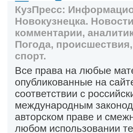
КузПресс: Информацио
Новокузнецка. Новости
комментарии, аналитик
Погода, происшествия,
спорт.
Все права на любые мат
опубликованные на сайт
соответствии с российск
международным законод
авторском праве и смеж
любом использовании те