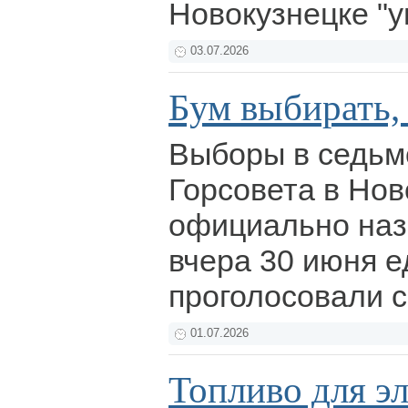
Новокузнецке "
03.07.2026
Бум выбирать,
Выборы в седьм
Горсовета в Нов
официально наз
вчера 30 июня е
проголосовали 
01.07.2026
Топливо для э