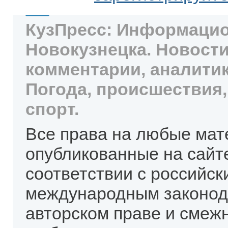
КузПресс: Информацио
Новокузнецка. Новости
комментарии, аналитик
Погода, происшествия,
спорт.
Все права на любые мат
опубликованные на сайт
соответствии с российск
международным законод
авторском праве и смеж