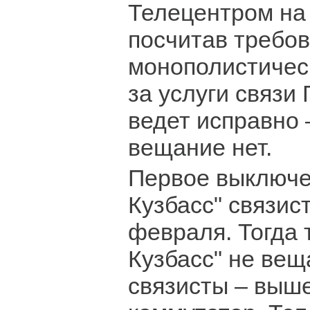
Телецентром на 
посчитав требов
монополистичес
за услуги связи
ведет исправно 
вещание нет.
Первое выключе
Кузбасс" связис
февраля. Тогда 
Кузбасс" не вещ
связисты – выше