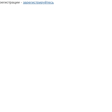
регистрации -
зарегистрируйтесь