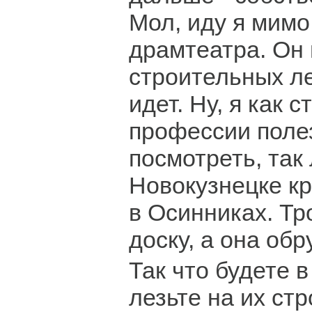
Мол, иду я мимо
драмтеатра. Он 
строительных ле
идет. Ну, я как 
профессии поле
посмотреть, так 
Новокузнецке кр
в Осинниках. Тр
доску, а она обр
Так что будете 
лезьте на их ст