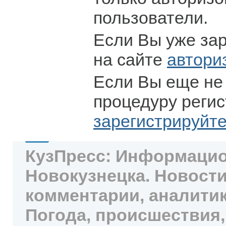
пользователи.
Если Вы уже за
на сайте
автори
Если Вы еще не
процедуру регис
зарегистрируйт
КузПресс: Информацио
Новокузнецка. Новости
комментарии, аналитик
Погода, происшествия,