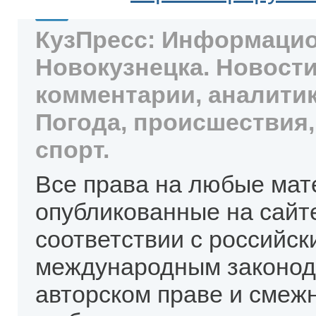
КузПресс: Информацио
Новокузнецка. Новости
комментарии, аналитик
Погода, происшествия,
спорт.
Все права на любые мат
опубликованные на сайт
соответствии с российск
международным законод
авторском праве и смеж