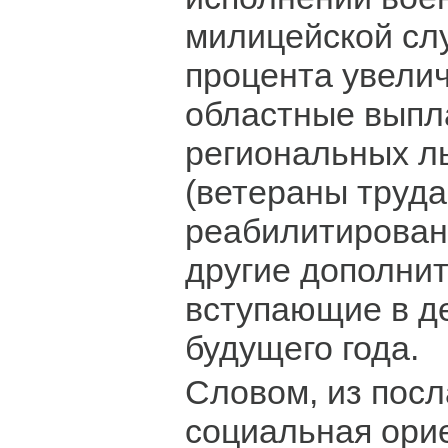
милицейской сл
процента увели
областные выпл
региональных л
(ветераны труда
реабилитирован
другие дополнит
вступающие в де
будущего года.
Словом, из посл
социальная ори