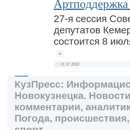
Артподдержка
27-я сессия Сов
депутатов Кеме
состоится 8 июл
01.07.2010
КузПресс: Информацио
Новокузнецка. Новости
комментарии, аналитик
Погода, происшествия,
спорт.