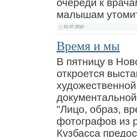
очереди к врача
малышам утоми
01.07.2010
Время и мы
В пятницу в Нов
откроется выста
художественной
документальной
"Лицо, образ, вр
фотографов из 
Кузбасса предос