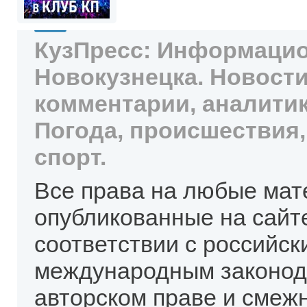
КузПресс: Информацио
Новокузнецка. Новости
комментарии, аналитик
Погода, происшествия,
спорт.
Все права на любые мат
опубликованные на сайт
соответствии с российск
международным законод
авторском праве и смеж