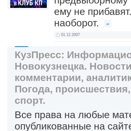
предвыборному 
ему не прибавят
наоборот.
01.12.2007
КузПресс: Информацио
Новокузнецка. Новости
комментарии, аналитик
Погода, происшествия,
спорт.
Все права на любые мат
опубликованные на сайт