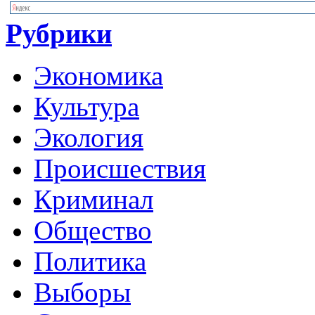
Рубрики
Экономика
Культура
Экология
Происшествия
Криминал
Общество
Политика
Выборы