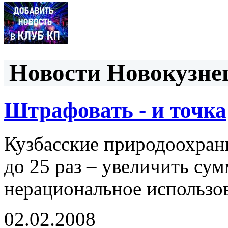
Новости Новокузнец
Штрафовать - и точка
Кузбасские природоохран
до 25 раз – увеличить с
нерациональное использо
02.02.2008