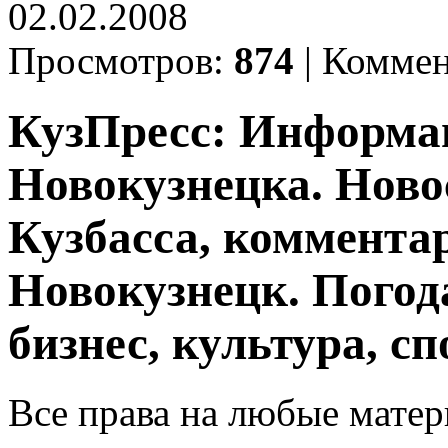
02.02.2008
Просмотров:
874
|
Коммен
КузПресс: Информа
Новокузнецка. Ново
Кузбасса, комментар
Новокузнецк. Погод
бизнес, культура, сп
Все права на любые матер