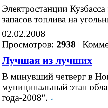
Электростанции Кузбасса
запасов топлива на уголь
02.02.2008
Просмотров:
2938
|
Комме
Лучшая из лучших
В минувший четверг в Но
муниципальный этап обла
года-2008".