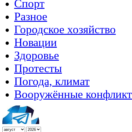
Спорт
Разное
Городское хозяйство
Новации
Здоровье
Протесты
Погода, климат
Вооружённые конфлик