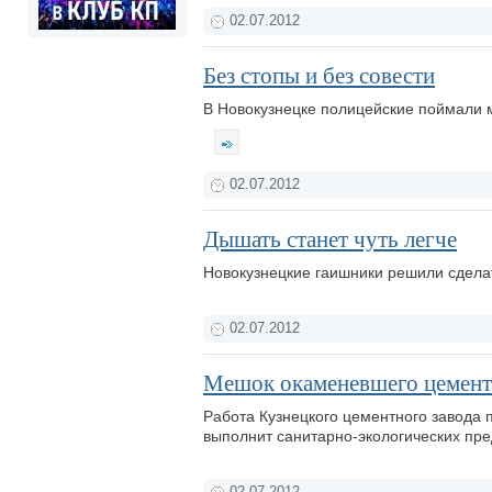
02.07.2012
Без стопы и без совести
В Новокузнецке полицейские поймали 
02.07.2012
Дышать станет чуть легче
Новокузнецкие гаишники решили сдела
02.07.2012
Мешок окаменевшего цемент
Работа Кузнецкого цементного завода п
выполнит санитарно-экологических пр