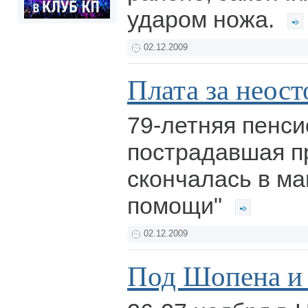
ударом ножа.
02.12.2009
Плата за неос
79-летняя пенси
пострадавшая п
скончалась в ма
помощи"
02.12.2009
Под Шопена и