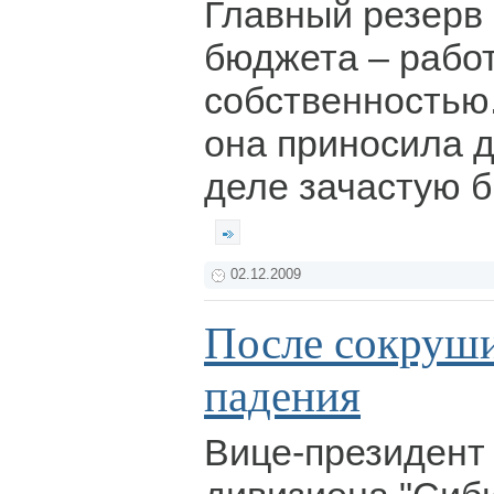
Главный резерв
бюджета – работ
собственностью
она приносила д
деле зачастую б
02.12.2009
После сокруш
падения
Вице-президент 