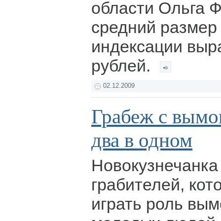
области Ольга 
средний размер 
индексации выр
рублей.
02.12.2009
Грабеж с вымо
два в одном
Новокузнечанка
грабителей, кот
играть роль вым