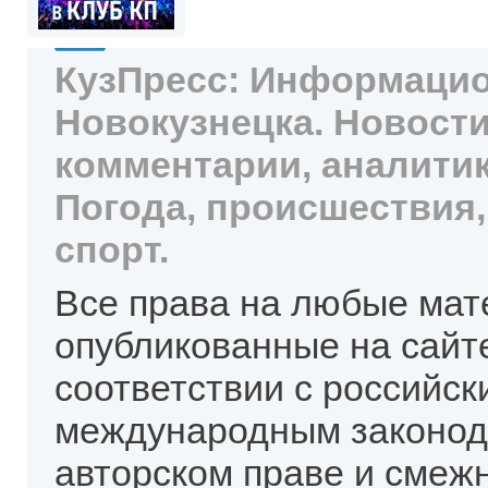
КузПресс: Информацио
Новокузнецка. Новости
комментарии, аналитик
Погода, происшествия,
спорт.
Все права на любые мат
опубликованные на сайт
соответствии с российск
международным законод
авторском праве и смеж