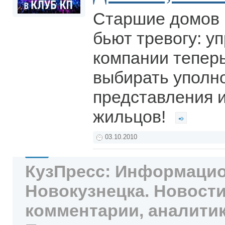
Старшие домов 
бьют тревогу: 
компании теперь
выбирать уполн
представления 
жильцов!
03.10.2010
КузПресс: Информацио
Новокузнецка. Новости
комментарии, аналитик