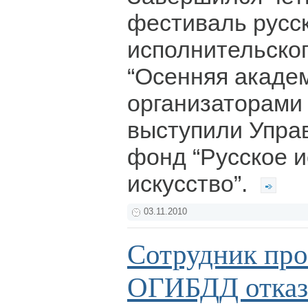
фестиваль русс
исполнительског
“Осенняя академ
организаторами 
выступили Упра
фонд “Русское 
искусство”.
03.11.2010
Сотрудник про
ОГИБДД отказа