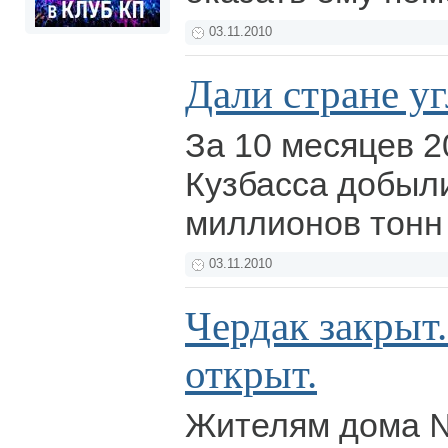
03.11.2010
Дали стране уг
За 10 месяцев 2
Кузбасса добыл
миллионов тонн
03.11.2010
Чердак закрыт
открыт.
Жителям дома №