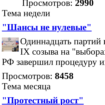
Просмотров:
2990
Тема недели
"Шансы не нулевые"
Одиннадцать партий 
IX созыва на "выбора
РФ завершил процедуру и
Просмотров:
8458
Тема месяца
"Протестный рост"