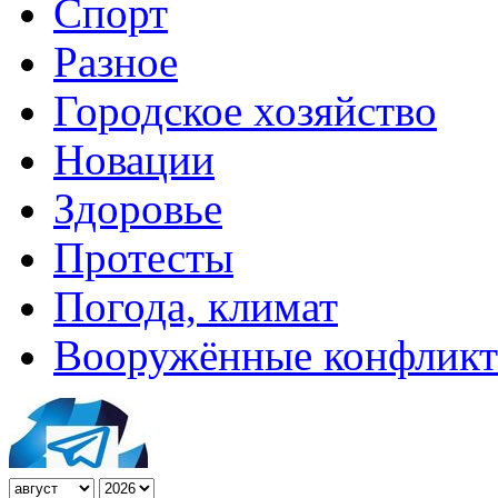
Спорт
Разное
Городское хозяйство
Новации
Здоровье
Протесты
Погода, климат
Вооружённые конфлик