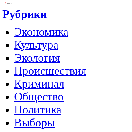
Рубрики
Экономика
Культура
Экология
Происшествия
Криминал
Общество
Политика
Выборы