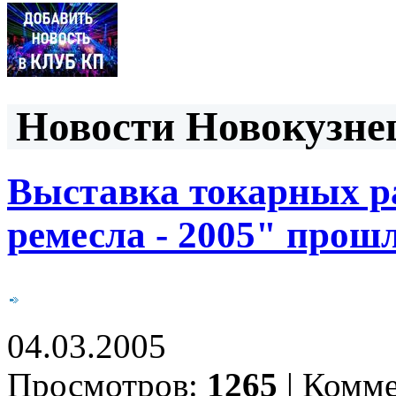
Новости Новокузнец
Выставка токарных р
ремесла - 2005" прош
04.03.2005
Просмотров:
1265
|
Комме