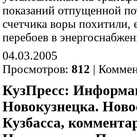
показаний отпущенной по
счетчика воры похитили, 
перебоев в энергоснабже
04.03.2005
Просмотров:
812
|
Коммен
КузПресс: Информа
Новокузнецка. Ново
Кузбасса, комментар