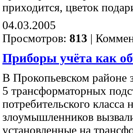
приходится, цветок подар
04.03.2005
Просмотров:
813
|
Коммен
Приборы учёта как об
В Прокопьевском районе 
5 трансформаторных подс
потребительского класса
злоумышленников вызвали
установленные на трансф