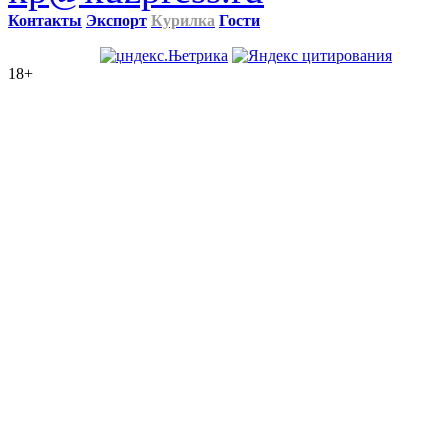
Контакты
Экспорт
Курилка
Гости
18+