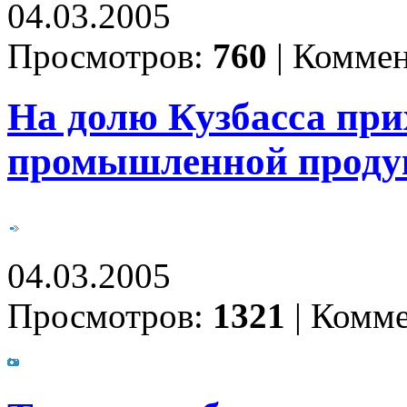
04.03.2005
Просмотров:
760
|
Коммен
На долю Кузбасса при
промышленной продук
04.03.2005
Просмотров:
1321
|
Комме