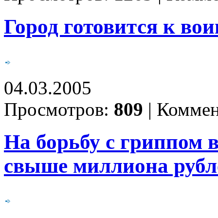
Город готовится к во
04.03.2005
Просмотров:
809
|
Коммен
На борьбу с гриппом в
свыше миллиона рубл