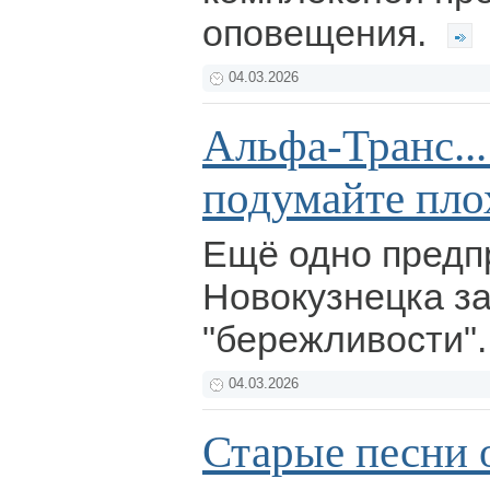
оповещения.
04.03.2026
Альфа-Транс...
подумайте пло
Ещё одно предп
Новокузнецка з
"бережливости"
04.03.2026
Старые песни 