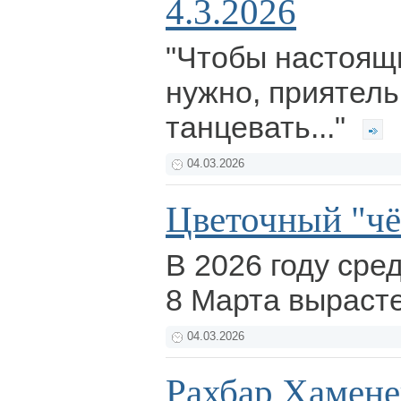
4.3.2026
"Чтобы настоящи
нужно, приятель
танцевать..."
04.03.2026
Цветочный "чё
В 2026 году сре
8 Марта выраст
04.03.2026
Рахбар Хаменеи