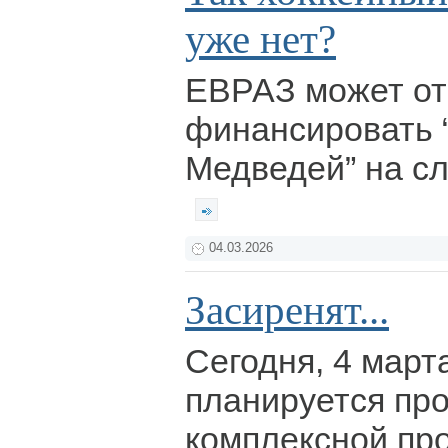
уже нет?
ЕВРАЗ может от
финансировать 
Медведей” на сл
04.03.2026
Засиренят...
Сегодня, 4 март
планируется пр
комплексной пр