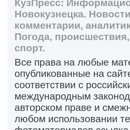
КузПресс: Информацио
Новокузнецка. Новости
комментарии, аналитик
Погода, происшествия,
спорт.
Все права на любые мат
опубликованные на сайт
соответствии с российск
международным законод
авторском праве и смеж
любом использовании те