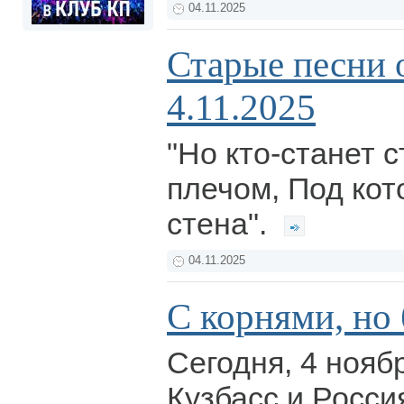
04.11.2025
Старые песни 
4.11.2025
"Но кто-станет с
плечом, Под кот
стена".
04.11.2025
С корнями, но
Сегодня, 4 нояб
Кузбасс и Росси