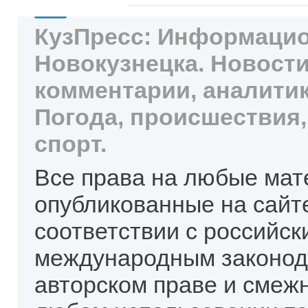
КузПресс: Информацио
Новокузнецка. Новости
комментарии, аналитик
Погода, происшествия,
спорт.
Все права на любые мат
опубликованные на сайт
соответствии с российск
международным законод
авторском праве и смеж