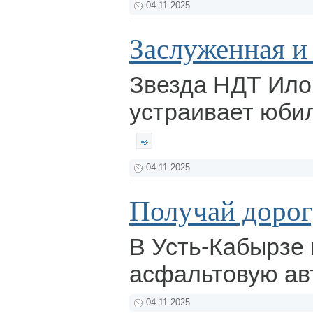
04.11.2025
Заслуженная и
Звезда НДТ Ило
устраивает юби
04.11.2025
Получай дорогу
В Усть-Кабырзе
асфальтовую ав
04.11.2025