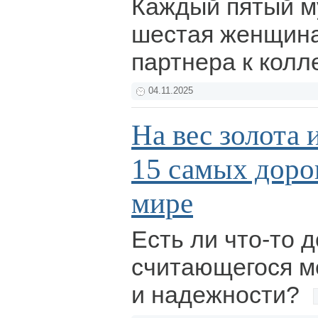
Каждый пятый м
шестая женщина
партнера к колл
04.11.2025
На вес золота 
15 самых доро
мире
Есть ли что-то 
считающегося м
и надежности?