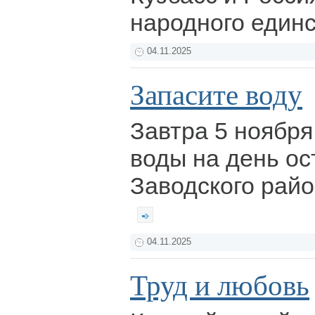
народного един
04.11.2025
Запасите воду
Завтра 5 ноября
воды на день ос
Заводского райо
04.11.2025
Труд и любовь