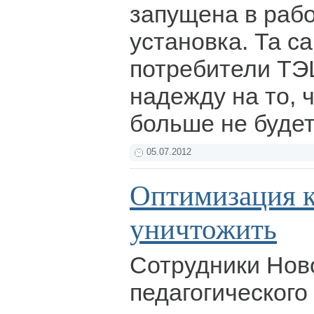
запущена в рабо
установка. Та са
потребители ТЭ
надежду на то, 
больше не будет
05.07.2012
Оптимизация к
уничтожить
Сотрудники Нов
педагогического