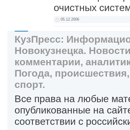
очистных систе
05.12.2006
КузПресс: Информацио
Новокузнецка. Новости
комментарии, аналитик
Погода, происшествия,
спорт.
Все права на любые мат
опубликованные на сайт
соответствии с российск