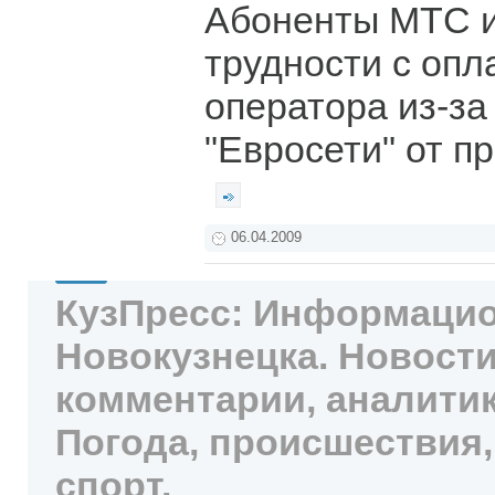
Абоненты МТС 
трудности с опл
оператора из-за
"Евросети" от п
06.04.2009
КузПресс: Информацио
Новокузнецка. Новости
комментарии, аналитик
Погода, происшествия,
спорт.