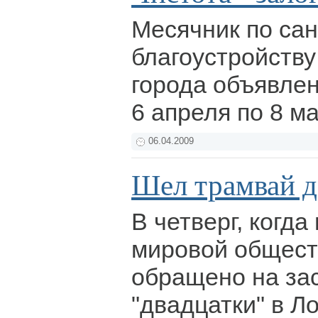
Месячник по сан
благоустройству
города объявлен
6 апреля по 8 м
06.04.2009
Шел трамвай д
В четверг, когда
мировой общест
обращено на за
"двадцатки" в Л