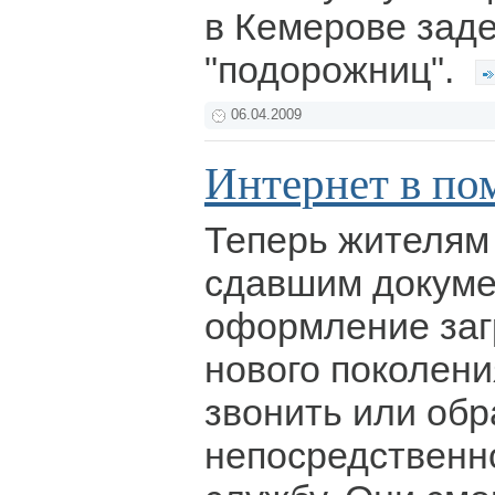
в Кемерове зад
"подорожниц".
06.04.2009
Интернет в п
Теперь жителям 
сдавшим докуме
оформление заг
нового поколени
звонить или об
непосредственн