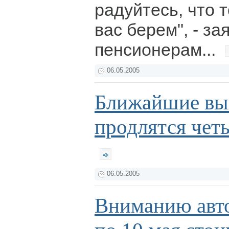
радуйтесь, что 
вас берем", - за
пенсионерам...
06.05.2005
Ближайшие вы
продлятся четы
06.05.2005
Вниманию авто