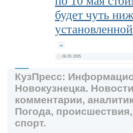
по 10 мая стои
будет чуть ни
установленной
06.05.2005
КузПресс: Информацио
Новокузнецка. Новости
комментарии, аналитик
Погода, происшествия,
спорт.