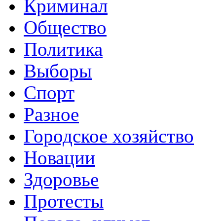
Криминал
Общество
Политика
Выборы
Спорт
Разное
Городское хозяйство
Новации
Здоровье
Протесты