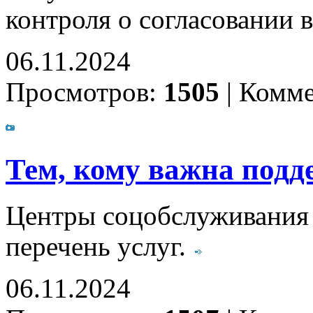
контроля о согласовании 
06.11.2024
Просмотров:
1505
|
Комме
Тем, кому важна подд
Центры соцобслуживания 
перечень услуг.
06.11.2024