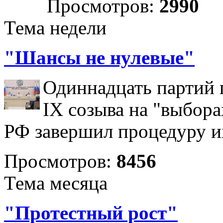
Просмотров:
2990
Тема недели
"Шансы не нулевые"
Одиннадцать партий 
IX созыва на "выбора
РФ завершил процедуру и
Просмотров:
8456
Тема месяца
"Протестный рост"