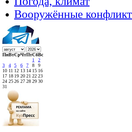
Погода, климат
Вооружённые конфлик
Пн
Вт
Ср
Чт
Пт
Сб
Вс
1
2
3
4
5
6
7
8
9
10
11
12
13
14
15
16
17
18
19
20
21
22
23
24
25
26
27
28
29
30
31