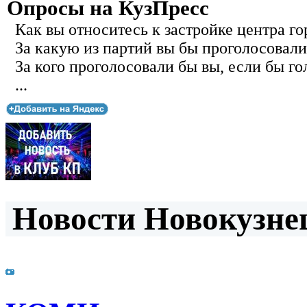
Опросы на КузПресс
Как вы относитесь к застройке центра го
За какую из партий вы бы проголосовали
За кого проголосовали бы вы, если бы го
...
Новости Новокузнец