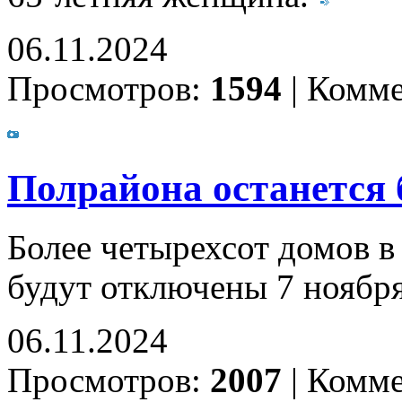
06.11.2024
Просмотров:
1594
|
Комме
Полрайона останется 
Более четырехсот домов в
будут отключены 7 ноябр
06.11.2024
Просмотров:
2007
|
Комме