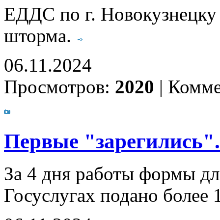
ЕДДС по г. Новокузнецку
шторма.
06.11.2024
Просмотров:
2020
|
Комме
Первые "зарегились".
За 4 дня работы формы дл
Госуслугах подано более 