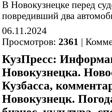
В Новокузнецке перед суд
повредивший два автомоб
06.11.2024
Просмотров:
2361
|
Комме
КузПресс: Информа
Новокузнецка. Ново
Кузбасса, комментар
Новокузнецк. Погод