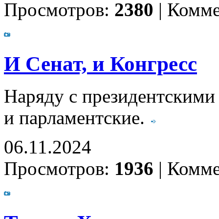
Просмотров:
2380
|
Комме
И Сенат, и Конгресс
Наряду с президентскими
и парламентские.
06.11.2024
Просмотров:
1936
|
Комме