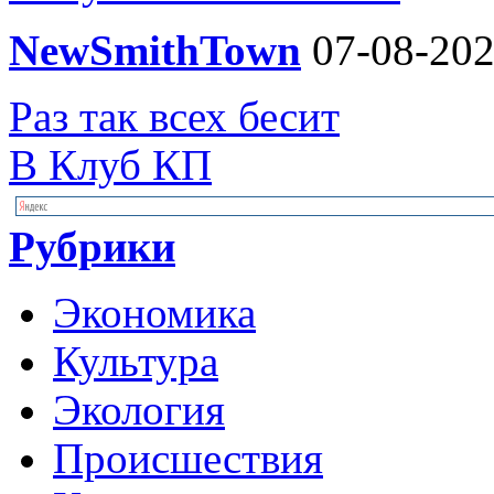
NewSmithTown
07-08-202
Раз так всех бесит
В Клуб КП
Рубрики
Экономика
Культура
Экология
Происшествия