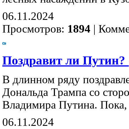
06.11.2024
Просмотров:
1894
|
Комме
Поздравит ли Путин? 
В длинном ряду поздравл
Дональда Трампа со сторо
Владимира Путина. Пока, 
06.11.2024