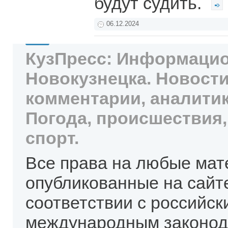
будут судить.
06.12.2024
КузПресс: Информацио
Новокузнецка. Новости
комментарии, аналитик
Погода, происшествия,
спорт.
Все права на любые мат
опубликованные на сайт
соответствии с российск
международным законод