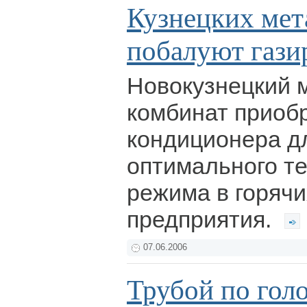
Кузнецких мет
побалуют гази
Новокузнецкий 
комбинат приоб
кондиционера д
оптимального т
режима в горячи
предприятия.
07.06.2006
Трубой по голо