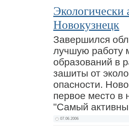
Экологически 
Новокузнецк
Завершился обл
лучшую работу 
образований в 
зашиты от эколо
опасности. Ново
первое место в
"Самый активны
07.06.2006