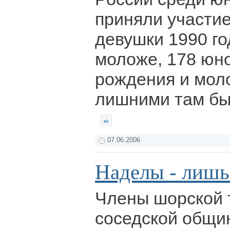
приняли участие
девушки 1990 го
моложе, 178 юн
рождения и моло
лишними там бы
07.06.2006
Наделы - лишь
Члены шорской 
соседской общи