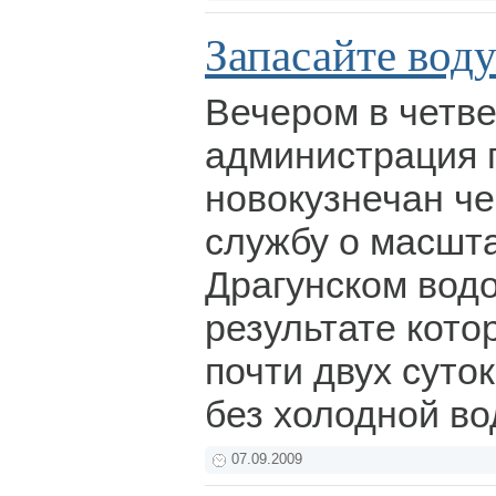
Запасайте воду
Вечером в четве
администрация 
новокузнечан че
службу о масшт
Драгунском водо
результате кото
почти двух суток
без холодной в
07.09.2009