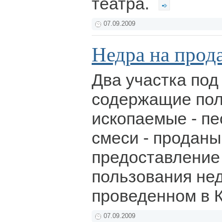
театра.
07.09.2009
Недра на прод
Два участка под
содержащие по
ископаемые - п
смеси - проданы
предоставление
пользования не
проведенном в 
07.09.2009