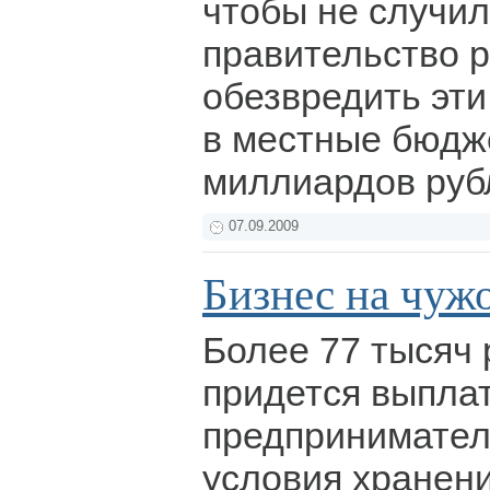
чтобы не случил
правительство 
обезвредить эти
в местные бюдж
миллиардов руб
07.09.2009
Бизнес на чуж
Более 77 тысяч
придется выплат
предпринимате
условия хранен