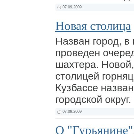
07.09.2009
Новая столица
Назван город, в
проведен очере
шахтера. Новой, 
столицей горняц
Кузбассе назва
городской округ.
07.09.2009
О "Гурьянине"