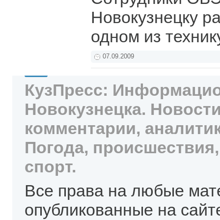
Новокузнецку р
одном из техни
07.09.2009
КузПресс: Информацио
Новокузнецка. Новости
комментарии, аналитик
Погода, происшествия,
спорт.
Все права на любые мат
опубликованные на сайт