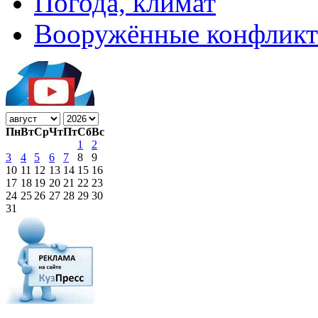
Погода, климат
Вооружённые конфлик
Пн
Вт
Ср
Чт
Пт
Сб
Вс
1
2
3
4
5
6
7
8
9
10
11
12
13
14
15
16
17
18
19
20
21
22
23
24
25
26
27
28
29
30
31