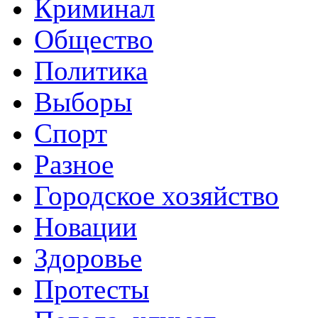
Криминал
Общество
Политика
Выборы
Спорт
Разное
Городское хозяйство
Новации
Здоровье
Протесты