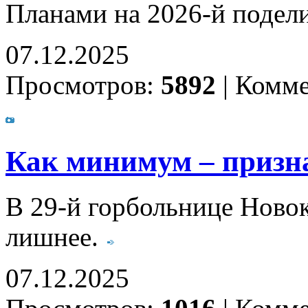
Планами на 2026-й подел
07.12.2025
Просмотров:
5892
|
Комме
Как минимум – призн
В 29-й горбольнице Ново
лишнее.
07.12.2025