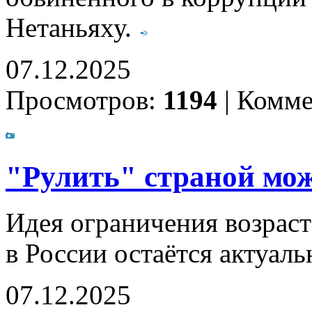
Нетаньяху.
07.12.2025
Просмотров:
1194
|
Комме
"Рулить" страной можн
Идея ограничения возраст
в России остаётся актуал
07.12.2025