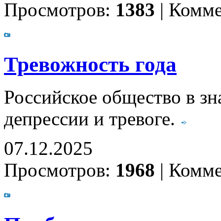
Просмотров:
1383
|
Комме
Тревожность года
Российское общество в зн
депрессии и тревоге.
07.12.2025
Просмотров:
1968
|
Комме