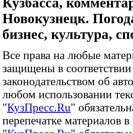
Кузбасса, комментар
Новокузнецк. Погод
бизнес, культура, сп
Все права на любые матер
защищены в соответствии
законодательством об авт
любом использовании тек
"
КузПресс.Ru
" обязатель
перепечатке материалов в