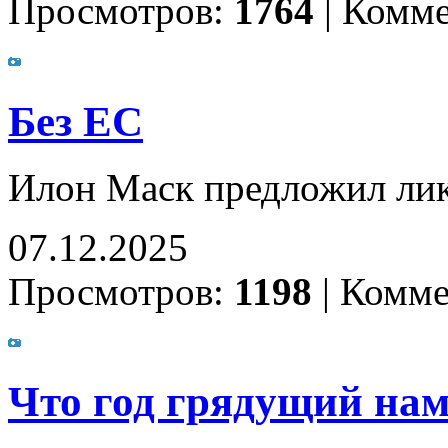
Просмотров:
1764
|
Комме
Без ЕС
Илон Маск предложил ли
07.12.2025
Просмотров:
1198
|
Комме
Что год грядущий нам