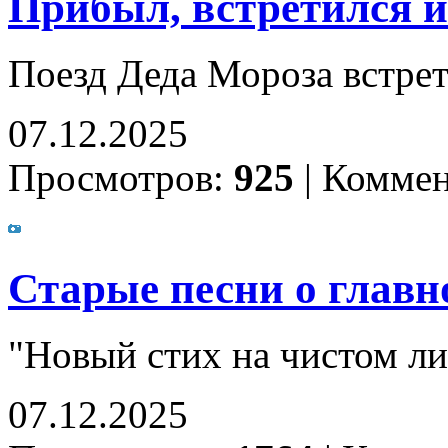
Прибыл, встретился и
Поезд Деда Мороза встрет
07.12.2025
Просмотров:
925
|
Коммен
Старые песни о главно
"Новый стих на чистом лис
07.12.2025