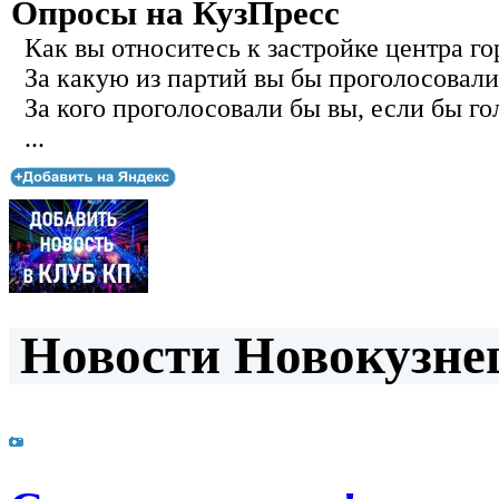
Опросы на КузПресс
Как вы относитесь к застройке центра го
За какую из партий вы бы проголосовали
За кого проголосовали бы вы, если бы го
...
Новости Новокузнец