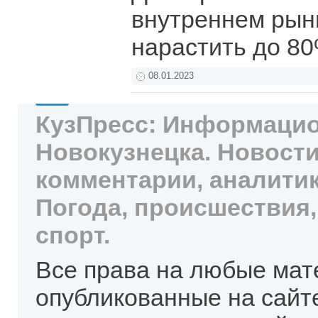
внутреннем рын
нарастить до 80
08.01.2023
КузПресс: Информацио
Новокузнецка. Новости
комментарии, аналитик
Погода, происшествия,
спорт.
Все права на любые мат
опубликованные на сайт