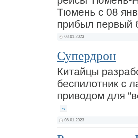
рейсы Тюмень-Н
Тюмень с 08 янв
прибыл первый 
08.01.2023
Супердрон
Китайцы разраб
беспилотник с 
приводом для “в
08.01.2023