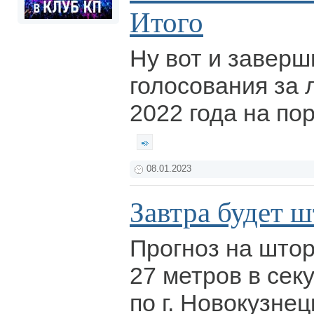
Итого
Ну вот и завер
голосования за 
2022 года на по
08.01.2023
Завтра будет 
Прогноз на штор
27 метров в сек
по г. Новокузнец