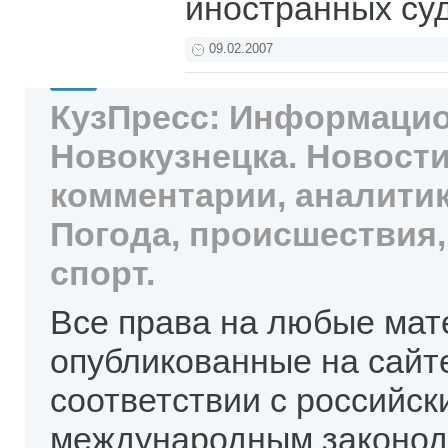
иностранных су
09.02.2007
КузПресс: Информацио
Новокузнецка. Новости
комментарии, аналитик
Погода, происшествия,
спорт.
Все права на любые мат
опубликованные на сайт
соответствии с российск
международным законод