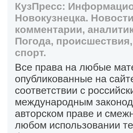
КузПресс: Информацио
Новокузнецка. Новости
комментарии, аналитик
Погода, происшествия,
спорт.
Все права на любые мат
опубликованные на сайт
соответствии с российск
международным законод
авторском праве и смеж
любом использовании те