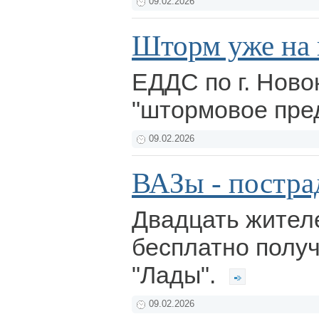
09.02.2026
Шторм уже на 
ЕДДС по г. Ново
"штормовое пре
09.02.2026
ВАЗы - постр
Двадцать жител
бесплатно полу
"Лады".
09.02.2026