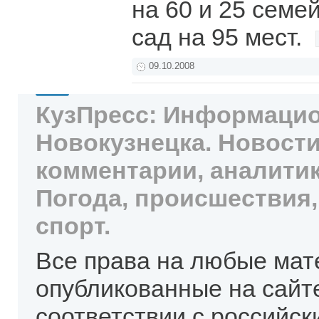
на 60 и 25 семей
сад на 95 мест.
09.10.2008
КузПресс: Информацио
Новокузнецка. Новости
комментарии, аналитик
Погода, происшествия,
спорт.
Все права на любые мат
опубликованные на сайт
соответствии с российск