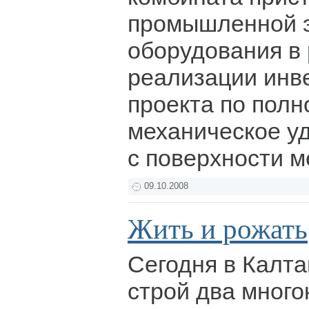
промышленной э
оборудования в
реализации инв
проекта по полн
механическое у
с поверхности 
09.10.2008
Жить и рожать
Сегодня в Калта
строй два много