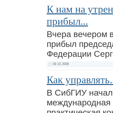
К нам на утре
прибыл...
Вчера вечером 
прибыл председ
Федерации Серг
09.10.2008
Как управлять.
В СибГИУ начал
международная 
практическая к