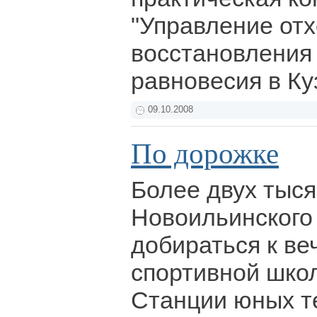
"Управление отх
восстановления 
равновесия в Ку
09.10.2008
По дорожке
Более двух тыс
Новоильинского
добираться к ве
спортивной школ
Станции юных те