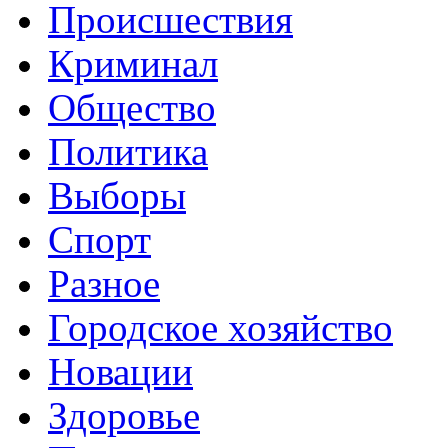
Происшествия
Криминал
Общество
Политика
Выборы
Спорт
Разное
Городское хозяйство
Новации
Здоровье