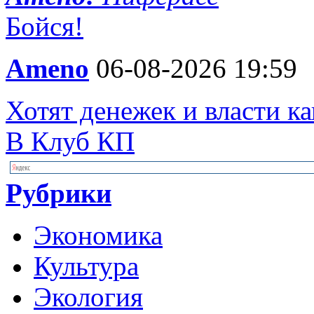
Бойся!
Ameno
06-08-2026 19:59
Хотят денежек и власти 
В Клуб КП
Рубрики
Экономика
Культура
Экология