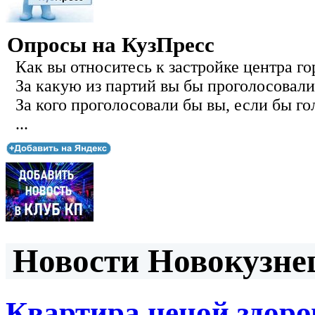
Опросы на КузПресс
Как вы относитесь к застройке центра го
За какую из партий вы бы проголосовали
За кого проголосовали бы вы, если бы го
...
Новости Новокузнец
Квартира ценой здоро