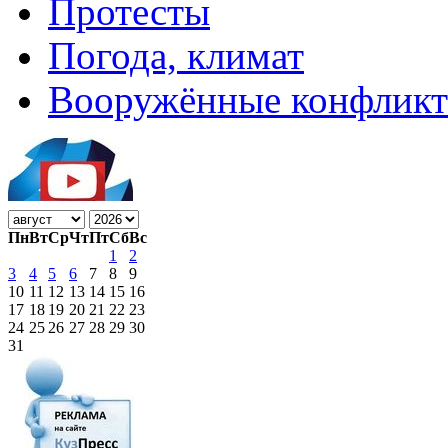
Протесты
Погода, климат
Вооружённые конфлик
Пн
Вт
Ср
Чт
Пт
Сб
Вс
1
2
3
4
5
6
7
8
9
10
11
12
13
14
15
16
17
18
19
20
21
22
23
24
25
26
27
28
29
30
31