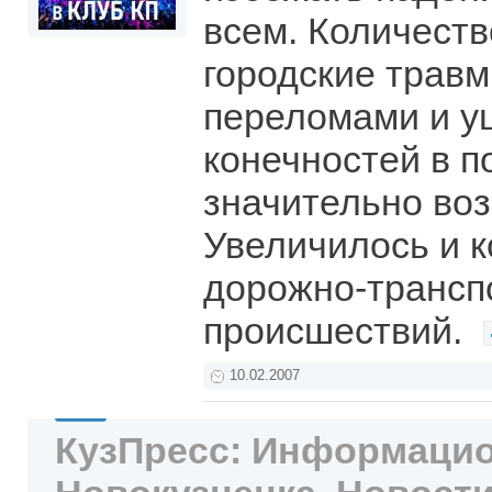
всем. Количест
городские травм
переломами и 
конечностей в п
значительно воз
Увеличилось и 
дорожно-трансп
происшествий.
10.02.2007
КузПресс: Информацио