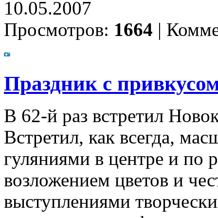
10.05.2007
Просмотров:
1664
|
Комме
Праздник с привкусо
В 62-й раз встретил Ново
Встретил, как всегда, мас
гуляниями в центре и по 
возложением цветов и чес
выступлениями творчески