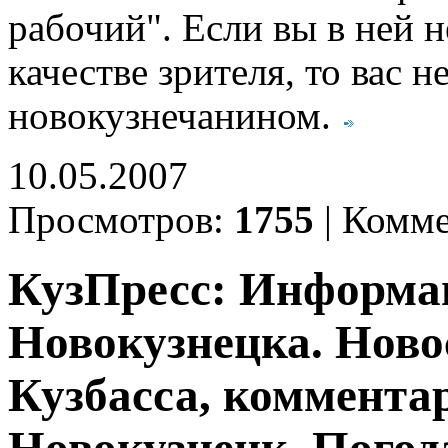
рабочий". Если вы в ней 
качестве зрителя, то вас н
новокузнечанином.
10.05.2007
Просмотров:
1755
|
Комме
КузПресс: Информа
Новокузнецка. Ново
Кузбасса, комментар