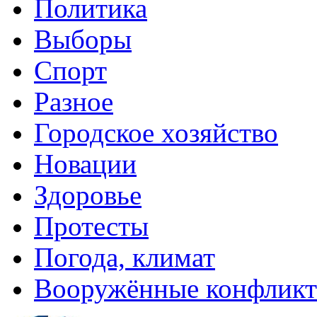
Политика
Выборы
Спорт
Разное
Городское хозяйство
Новации
Здоровье
Протесты
Погода, климат
Вооружённые конфлик