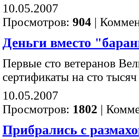
10.05.2007
Просмотров:
904
|
Коммен
Деньги вместо "бара
Первые сто ветеранов Ве
сертификаты на сто тыся
10.05.2007
Просмотров:
1802
|
Комме
Прибрались с размах