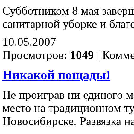
Субботником 8 мая завер
санитарной уборке и благ
10.05.2007
Просмотров:
1049
|
Комме
Никакой пощады!
Не проиграв ни единого м
место на традиционном ту
Новосибирске. Развязка н