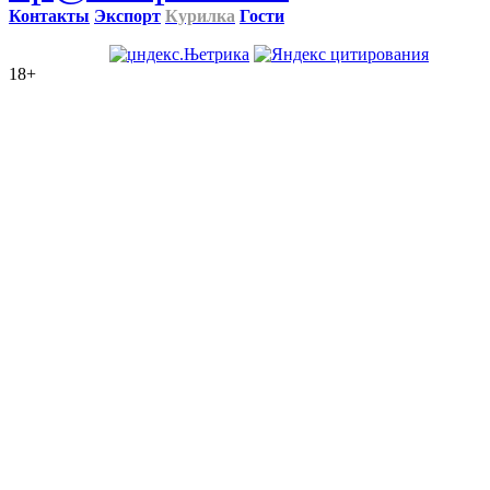
Контакты
Экспорт
Курилка
Гости
18+