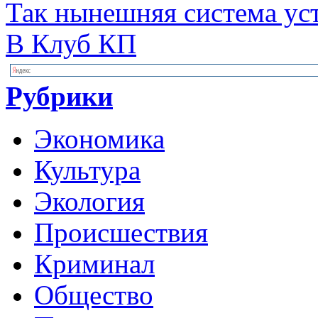
Так нынешняя система ус
В Клуб КП
Рубрики
Экономика
Культура
Экология
Происшествия
Криминал
Общество