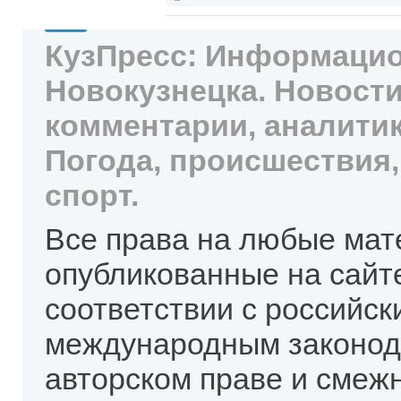
КузПресс: Информацио
Новокузнецка. Новости
комментарии, аналитик
Погода, происшествия,
спорт.
Все права на любые мат
опубликованные на сайт
соответствии с российск
международным законод
авторском праве и смеж