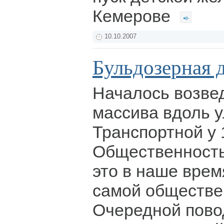
Кемерове
10.10.2007
Бульдозерная 
Началось возве
массива вдоль 
Транспортной у 
Общественность 
это в наше врем
самой обществе
Очередной пово