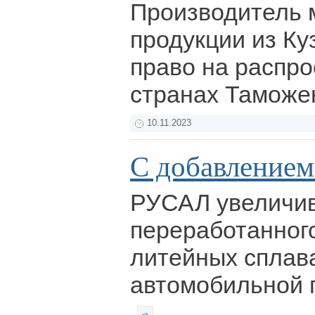
Производитель 
продукции из Ку
право на распро
странах Таможе
10.11.2023
С добавлением
РУСАЛ увеличив
переработанног
литейных сплав
автомобильной