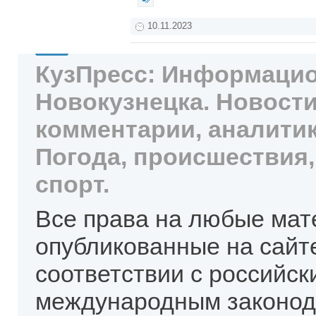
10.11.2023
КузПресс: Информацио
Новокузнецка. Новости
комментарии, аналитик
Погода, происшествия,
спорт.
Все права на любые мат
опубликованные на сайт
соответствии с российск
международным законод