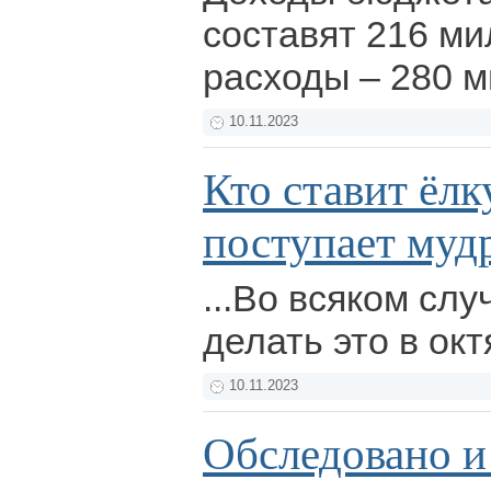
составят 216 ми
расходы – 280 
10.11.2023
Кто ставит ёлк
поступает мудр
...Во всяком слу
делать это в ок
10.11.2023
Обследовано и