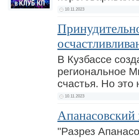
10.11.2023
Принудительн
осчастливлива
В Кузбассе созд
региональное М
счастья. Но это 
10.11.2023
Апанасовский
"Разрез Апанас