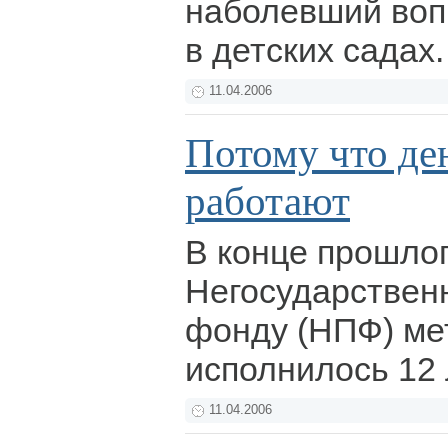
наболевший воп
в детских садах
11.04.2006
Потому что ден
работают
В конце прошло
Негосударствен
фонду (НПФ) ме
исполнилось 12 
11.04.2006