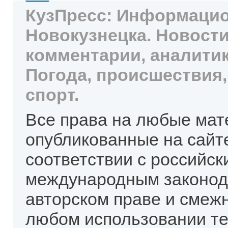
КузПресс: Информацио
Новокузнецка. Новости
комментарии, аналитик
Погода, происшествия,
спорт.
Все права на любые мат
опубликованные на сайт
соответствии с российск
международным законод
авторском праве и смеж
любом использовании те