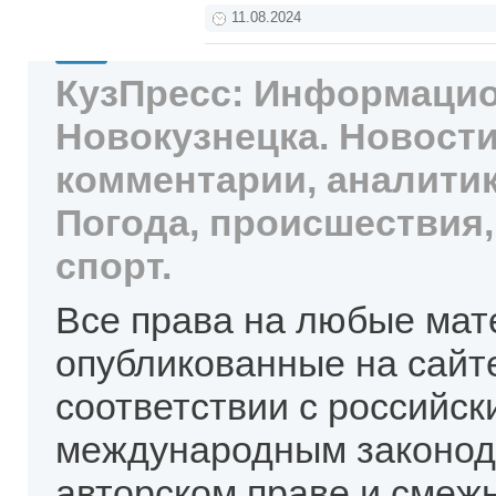
11.08.2024
КузПресс: Информацио
Новокузнецка. Новости
комментарии, аналитик
Погода, происшествия,
спорт.
Все права на любые мат
опубликованные на сайт
соответствии с российск
международным законод
авторском праве и смеж