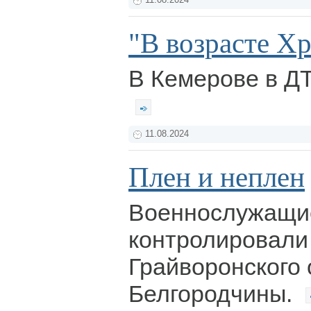
11.08.2024
"В возрасте Х
В Кемерове в ДТ
11.08.2024
Плен и неплен
Военнослужащи
контролировали
Грайворонского 
Белгородчины.