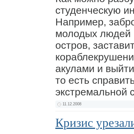
студенческую и
Например, забро
молодых людей 
остров, застави
кораблекрушение
акулами и выйти
то есть справить
экстремальной 
11.12.2008
Кризис урезал