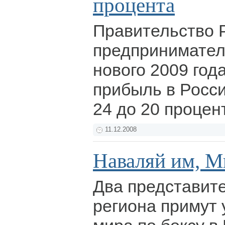
процента
Правительство 
предпринимател
нового 2009 год
прибыль в Росси
24 до 20 процен
11.12.2008
Наваляй им, Ми
Два представит
региона примут 