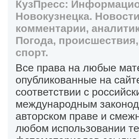
КузПресс: Информацио
Новокузнецка. Новости
комментарии, аналитик
Погода, происшествия,
спорт.
Все права на любые мат
опубликованные на сайт
соответствии с российск
международным законод
авторском праве и смеж
любом использовании те