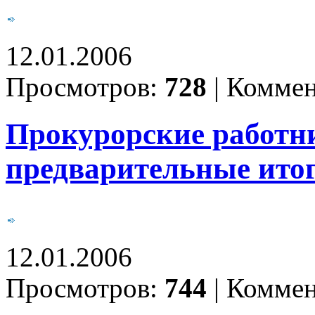
12.01.2006
Просмотров:
728
|
Коммен
Прокурорские работн
предварительные итог
12.01.2006
Просмотров:
744
|
Коммен