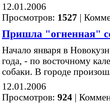
12.01.2006
Просмотров:
1527
|
Комме
Пришла "огненная" с
Начало января в Новокузн
года, - по восточному кал
собаки. В городе произо
12.01.2006
Просмотров:
924
|
Коммен