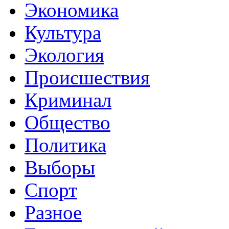
Экономика
Культура
Экология
Происшествия
Криминал
Общество
Политика
Выборы
Спорт
Разное