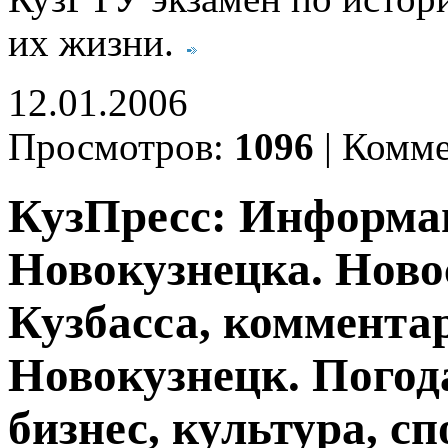
их жизни.
12.01.2006
Просмотров:
1096
|
Комме
КузПресс: Информа
Новокузнецка. Ново
Кузбасса, комментар
Новокузнецк. Погод
бизнес, культура, сп