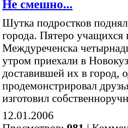
Не смешно...
Шутка подростков подняла
города. Пятеро учащихся
Междуреченска четырнадц
утром приехали в Новокуз
доставившей их в город, о
продемонстрировал друзь
изготовил собственноручн
12.01.2006