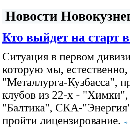
Новости Новокузнец
Кто выйдет на старт в
Ситуация в первом дивизи
которую мы, естественно,
"Металлурга-Кузбасса", п
клубов из 22-х - "Химки",
"Балтика", СКА-"Энергия"
пройти лицензирование.